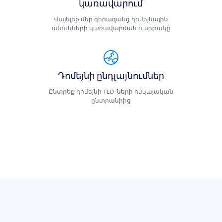
կառավարում
Վայելեք մեր գերազանց դոմեյնային
անունների կառավարման հարթակը
Դոմեյնի ընդլայնումներ
Ընտրեք դոմեյնի TLD-ների հսկայական
ընտրանիից