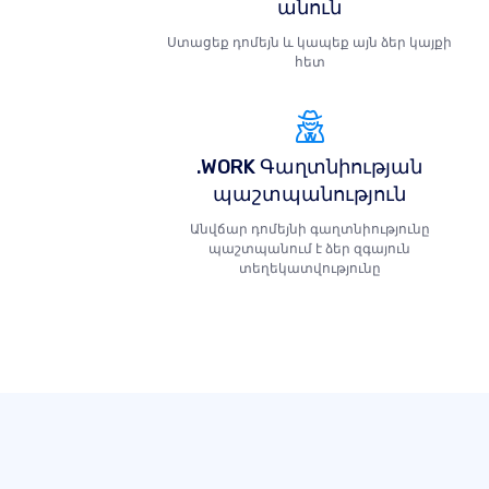
անուն
Ստացեք դոմեյն և կապեք այն ձեր կայքի
հետ
.WORK Գաղտնիության
պաշտպանություն
Անվճար դոմեյնի գաղտնիությունը
պաշտպանում է ձեր զգայուն
տեղեկատվությունը