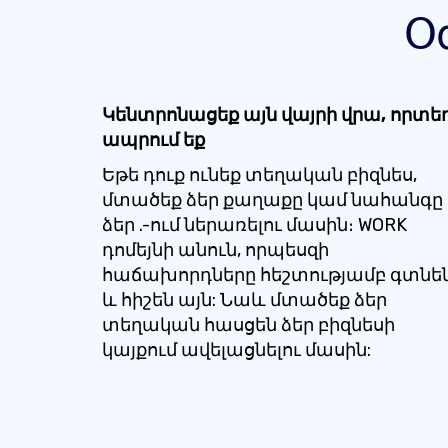
Օ
Կենտրոնացեք այն վայրի վրա, որտե
ապրում եք
Եթե ​​դուք ունեք տեղական բիզնես,
մտածեք ձեր քաղաքը կամ նահանգը
ձեր .-ում ներառելու մասին։ WORK
դոմեյնի անուն, որպեսզի
հաճախորդները հեշտությամբ գտնե
և հիշեն այն: Նաև մտածեք ձեր
տեղական հասցեն ձեր բիզնեսի
կայքում ավելացնելու մասին: