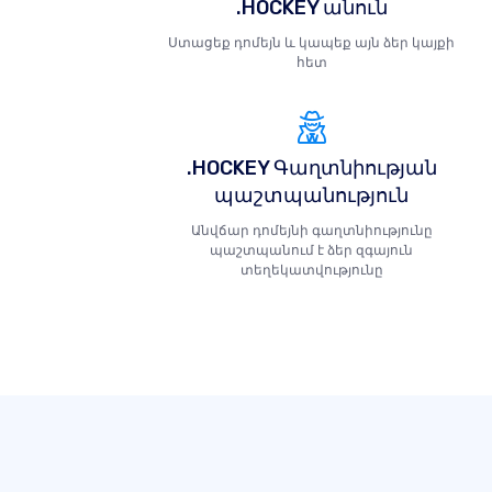
.HOCKEY անուն
Ստացեք դոմեյն և կապեք այն ձեր կայքի
հետ
.HOCKEY Գաղտնիության
պաշտպանություն
Անվճար դոմեյնի գաղտնիությունը
պաշտպանում է ձեր զգայուն
տեղեկատվությունը