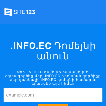
.INFO.EC Դոմեյնի
անուն
Ձեր .INFO.EC դոմեյնը հասանելի է.
օգտագործեք մեր .INFO.EC որոնման գործիքը
ձեր ցանկալի .INFO.EC դոմեյնի համար և
գրանցեք այն հիմա։