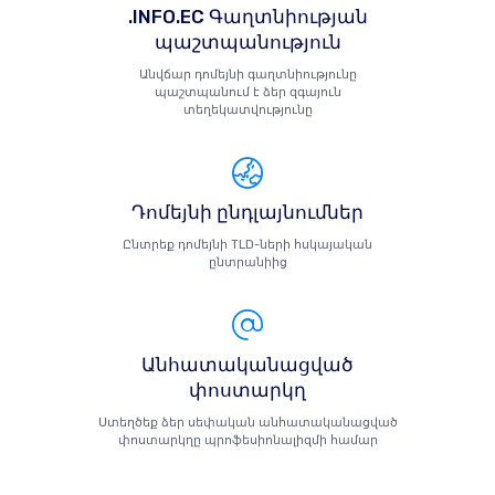
.INFO.EC Գաղտնիության
պաշտպանություն
Անվճար դոմեյնի գաղտնիությունը
պաշտպանում է ձեր զգայուն
տեղեկատվությունը
Դոմեյնի ընդլայնումներ
Ընտրեք դոմեյնի TLD-ների հսկայական
ընտրանիից
Անհատականացված
փոստարկղ
Ստեղծեք ձեր սեփական անհատականացված
փոստարկղը պրոֆեսիոնալիզմի համար