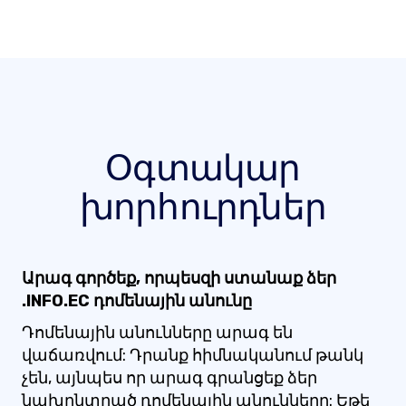
Օգտակար
խորհուրդներ
Արագ գործեք, որպեսզի ստանաք ձեր
.INFO.EC դոմենային անունը
Դոմենային անունները արագ են
վաճառվում: Դրանք հիմնականում թանկ
չեն, այնպես որ արագ գրանցեք ձեր
նախընտրած դոմենային անունները: Եթե