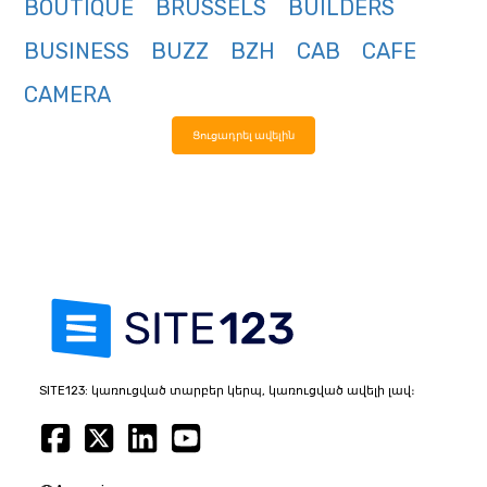
BOUTIQUE
BRUSSELS
BUILDERS
BUSINESS
BUZZ
BZH
CAB
CAFE
CAMERA
Ցուցադրել ավելին
SITE123: կառուցված տարբեր կերպ, կառուցված ավելի լավ։