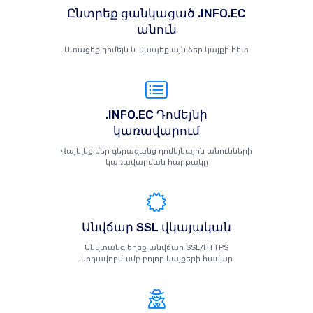
Ընտրեք ցանկացած .INFO.EC
անուն
Ստացեք դոմեյն և կապեք այն ձեր կայքի հետ
.INFO.EC Դոմեյնի
կառավարում
Վայելեք մեր գերազանց դոմեյնային անունների
կառավարման հարթակը
Անվճար SSL վկայական
Անվտանգ եղեք անվճար SSL/HTTPS
կոդավորմամբ բոլոր կայքերի համար