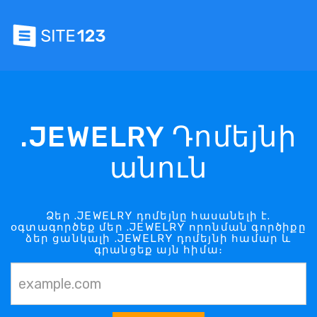
.JEWELRY Դոմեյնի
անուն
Ձեր .JEWELRY դոմեյնը հասանելի է.
օգտագործեք մեր .JEWELRY որոնման գործիքը
ձեր ցանկալի .JEWELRY դոմեյնի համար և
գրանցեք այն հիմա։