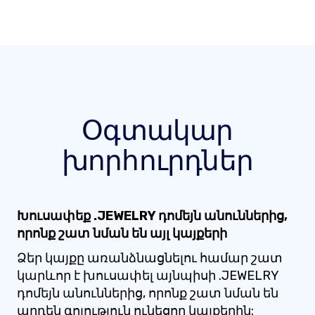
Օգտակար
խորհուրդներ
Խուսափեք .JEWELRY դոմեյն անուններից,
որոնք շատ նման են այլ կայքերի
Ձեր կայքը առանձնացնելու համար շատ
կարևոր է խուսափել այնպիսի .JEWELRY
դոմեյն անուններից, որոնք շատ նման են
արդեն գոյություն ունեցող կայքերին: