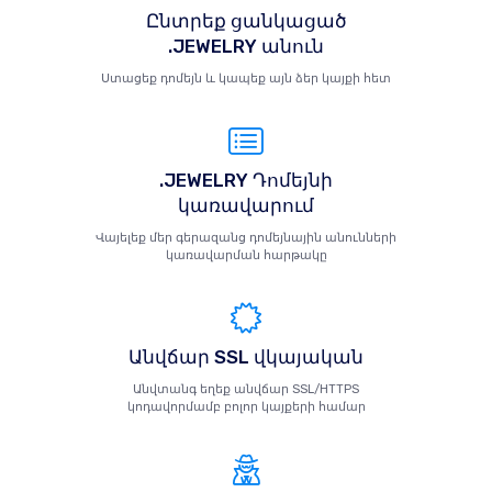
Ընտրեք ցանկացած
.JEWELRY անուն
Ստացեք դոմեյն և կապեք այն ձեր կայքի հետ
.JEWELRY Դոմեյնի
կառավարում
Վայելեք մեր գերազանց դոմեյնային անունների
կառավարման հարթակը
Անվճար SSL վկայական
Անվտանգ եղեք անվճար SSL/HTTPS
կոդավորմամբ բոլոր կայքերի համար