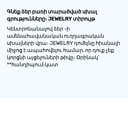
Գնեք ձեր բառի տարածված սխալ
գրությունները։ JEWELRY տիրույթ
Կենտրոնանալով ձեր -ի
ամենահավանական ուղղագրական
սխալների վրա։ JEWELRY դոմեյնը հիանալի
միջոց է ապահովելու համար, որ դուք չեք
կորցնի այցելուների թիվը։ Օրինակ՝
**հանդիպում։կատ