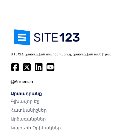
SITE123: կառուցված տարբեր կերպ, կառուցված ավելի լավ։
Armenian
Արտադրանք
Գլխավոր Էջ
Հատկանիշներ
Արձագանքներ
Կայքերի Օրինակներ