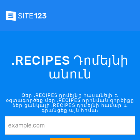
.RECIPES Դոմեյնի
անուն
Ձեր .RECIPES դոմեյնը հասանելի է.
օգտագործեք մեր .RECIPES որոնման գործիքը
ձեր ցանկալի .RECIPES դոմեյնի համար և
գրանցեք այն հիմա։