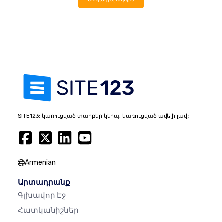
SITE123: կառուցված տարբեր կերպ, կառուցված ավելի լավ։
Armenian
Արտադրանք
Գլխավոր Էջ
Հատկանիշներ