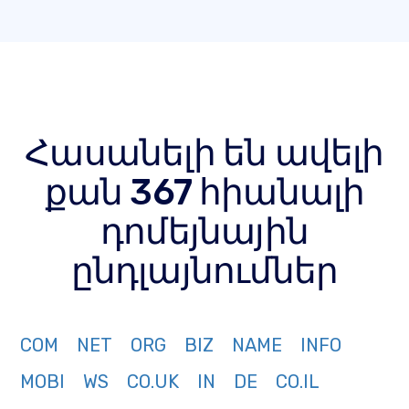
Հասանելի են ավելի
քան 367 հիանալի
դոմեյնային
ընդլայնումներ
COM
NET
ORG
BIZ
NAME
INFO
MOBI
WS
CO.UK
IN
DE
CO.IL