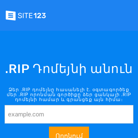
.RIP Դոմեյնի անուն
Ձեր .RIP դոմեյնը հասանելի է. օգտագործեք
մեր .RIP որոնման գործիքը ձեր ցանկալի .RIP
դոմեյնի համար և գրանցեք այն հիմա։
Որոնում