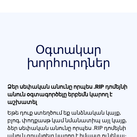
Օգտակար
խորհուրդներ
Ձեր սեփական անունը որպես .RIP դոմեյնի
անուն օգտագործելը երբեմն կարող է
աշխատել
Եթե դուք ստեղծում եք անձնական կայք,
բլոգ, փոդքասթ կամ նմանատիպ այլ կայք,
ձեր սեփական անունը որպես .RIP դոմեյնի
անուն գրանցելը կարող է իմաստ ունենալ։