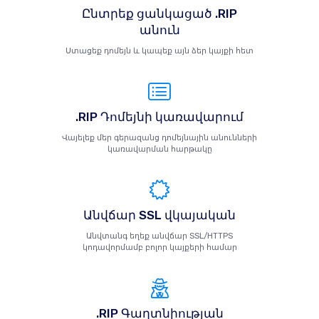
Ընտրեք ցանկացած .RIP
անուն
Ստացեք դոմեյն և կապեք այն ձեր կայքի հետ
.RIP Դոմեյնի կառավարում
Վայելեք մեր գերազանց դոմեյնային անունների
կառավարման հարթակը
Անվճար SSL վկայական
Անվտանգ եղեք անվճար SSL/HTTPS
կոդավորմամբ բոլոր կայքերի համար
.RIP Գաղտնիության