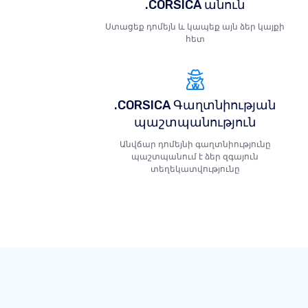
.CORSICA անուն
Ստացեք դոմեյն և կապեք այն ձեր կայքի
հետ
.CORSICA Գաղտնիության
պաշտպանություն
Անվճար դոմեյնի գաղտնիությունը
պաշտպանում է ձեր զգայուն
տեղեկատվությունը