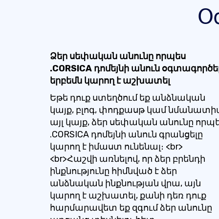
Օ
Ձեր սեփական անունը որպես
.CORSICA դոմեյնի անուն օգտագործե
երբեմն կարող է աշխատել
Եթե դուք ստեղծում եք անձնական
կայք, բլոգ, փոդքասթ կամ նմանատ
այլ կայք, ձեր սեփական անունը որպ
.CORSICA դոմեյնի անուն գրանցելը
կարող է իմաստ ունենալ։ <br>
<br>Հաշվի առնելով, որ ձեր բրենդի
ինքնությունը հիմնված է ձեր
անձնական ինքնության վրա, այն
կարող է աշխատել, քանի դեռ դուք
հարմարավետ եք զգում ձեր անունը