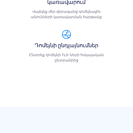
կառավարում
Վայելեք մեր գերազանց դոմեյնային
անունների կառավարման հարթակը
Դոմեյնի ընդլայնումներ
Ընտրեք դոմեյնի TLD-ների հսկայական
ընտրանիից