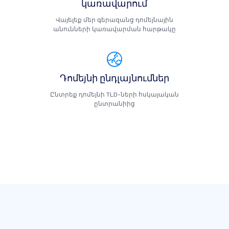
կառավարում
Վայելեք մեր գերազանց դոմեյնային
անունների կառավարման հարթակը
Դոմեյնի ընդլայնումներ
Ընտրեք դոմեյնի TLD-ների հսկայական
ընտրանիից