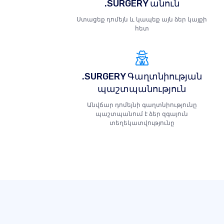
.SURGERY անուն
Ստացեք դոմեյն և կապեք այն ձեր կայքի
հետ
.SURGERY Գաղտնիության
պաշտպանություն
Անվճար դոմեյնի գաղտնիությունը
պաշտպանում է ձեր զգայուն
տեղեկատվությունը