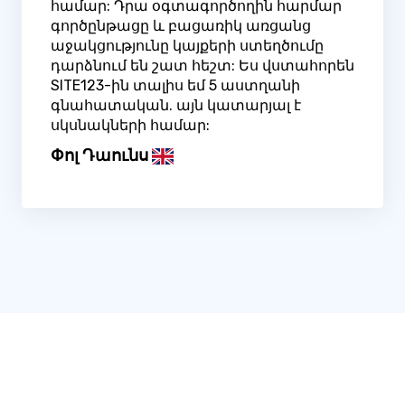
համար: Դրա օգտագործողին հարմար
գործընթացը և բացառիկ առցանց
աջակցությունը կայքերի ստեղծումը
դարձնում են շատ հեշտ: Ես վստահորեն
SITE123-ին տալիս եմ 5 աստղանի
գնահատական. այն կատարյալ է
սկսնակների համար:
Փոլ Դաունս