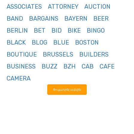
ASSOCIATES
ATTORNEY
AUCTION
BAND
BARGAINS
BAYERN
BEER
BERLIN
BET
BID
BIKE
BINGO
BLACK
BLOG
BLUE
BOSTON
BOUTIQUE
BRUSSELS
BUILDERS
BUSINESS
BUZZ
BZH
CAB
CAFE
CAMERA
Ցուցադրել ավելին