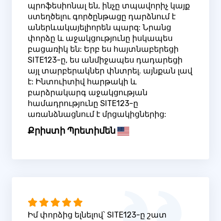
պրոֆեսիոնալ են, ինչը տպավորիչ կայք
ստեղծելու գործընթացը դարձնում է
աներևակայելիորեն պարզ: Նրանց
փորձը և աջակցությունը իսկապես
բացառիկ են: Երբ ես հայտնաբերեցի
SITE123-ը, ես անմիջապես դադարեցի
այլ տարբերակներ փնտրել. այնքան լավ
է: Ինտուիտիվ հարթակի և
բարձրակարգ աջակցության
համադրությունը SITE123-ը
առանձնացնում է մրցակիցներից:
Քրիստի Պրետիմեն
Իմ փորձից ելնելով՝ SITE123-ը շատ