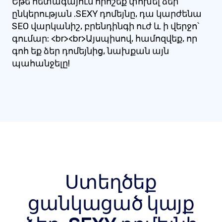
Եթե հետագայում որոշեք փոխել ձեր
ընկերության .SEXY դոմեյնը, դա կարժենա
SEO վարկանիշ, բրենդինգի ուժ և ի վերջո՝
գումար: <br><br>Այսպիսով, համոզվեք, որ
գոհ եք ձեր դոմեյնից, նախքան այն
պահանջելը!
Ստեղծեք
ցանկացած կայք