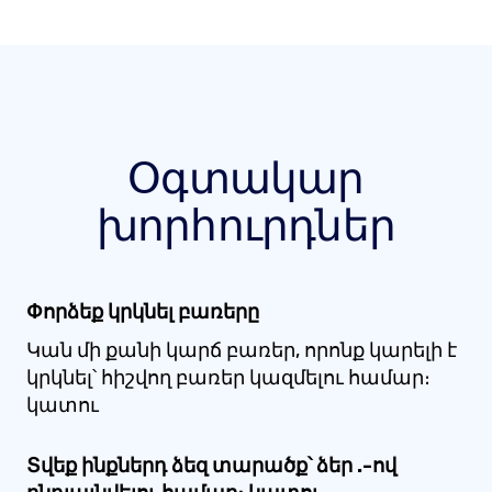
Օգտակար
խորհուրդներ
Փորձեք կրկնել բառերը
Կան մի քանի կարճ բառեր, որոնք կարելի է
կրկնել՝ հիշվող բառեր կազմելու համար։
կատու
Տվեք ինքներդ ձեզ տարածք՝ ձեր .-ով