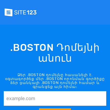
.BOSTON Դոմեյնի
անուն
Ձեր .BOSTON դոմեյնը հասանելի է.
օգտագործեք մեր .BOSTON որոնման գործիքը
ձեր ցանկալի .BOSTON դոմեյնի համար և
գրանցեք այն հիմա։