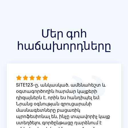
Մեր գոհ
հաճախորդները
SITE123-ը, անկասկած, ամենահեշտ և
օգտագործողին հարմար կայքերի
դիզայներն է, որին ես հանդիպել եմ:
Նրանց օգնության զրուցարանի
մասնագետները բացառիկ
պրոֆեսիոնալ են, ինչը տպավորիչ կայք
ստեղծելու գործընթացը դարձնում է