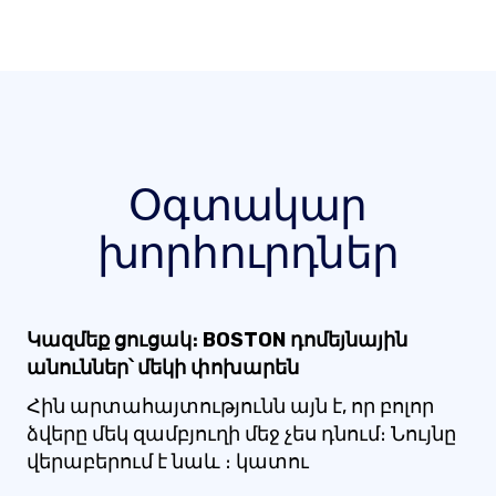
Օգտակար
խորհուրդներ
Կազմեք ցուցակ։ BOSTON դոմեյնային
անուններ՝ մեկի փոխարեն
Հին արտահայտությունն այն է, որ բոլոր
ձվերը մեկ զամբյուղի մեջ չես դնում։ Նույնը
վերաբերում է նաև ։ կատու