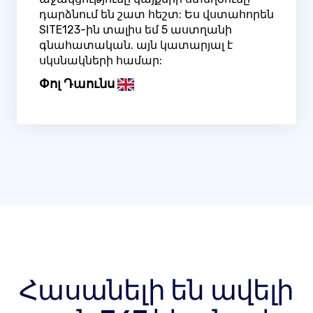
դարձնում են շատ հեշտ: Ես վստահորեն
SITE123-ին տալիս եմ 5 աստղանի
գնահատական. այն կատարյալ է
սկսնակների համար:
Փոլ Դաունս
Հասանելի են ավելի