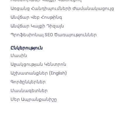
Առցանց Հանդիպումների Ժամանակացույց
Անվճար Վեբ Հոսթինգ
Անվճար Կայքի Դիզայն
Պրոֆեսիոնալ SEO Ծառայություններ
Ընկերություն
Մասին
Աջակցության Կենտրոն
Աշխատանքներ
(English)
Գործընկերներ
Մասնագետներ
Մեր Ապրանքանիշը