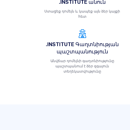
.INSTITUTE անուն
Ստացեք դոմեյն և կապեք այն ձեր կայքի
հետ
.INSTITUTE Գաղտնիության
պաշտպանություն
Անվճար դոմեյնի գաղտնիությունը
պաշտպանում է ձեր զգայուն
տեղեկատվությունը