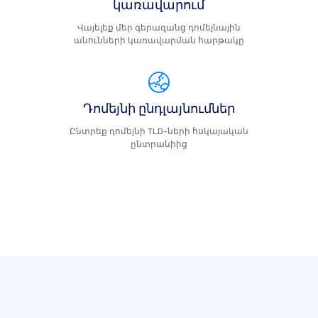
կառավարում
Վայելեք մեր գերազանց դոմեյնային
անունների կառավարման հարթակը
Դոմեյնի ընդլայնումներ
Ընտրեք դոմեյնի TLD-ների հսկայական
ընտրանիից