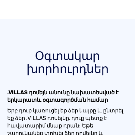
Օգտակար
խորհուրդներ
.VILLAS դոմեյն անունը նախատեսված է
երկարատև օգտագործման համար
Երբ դուք կառուցել եք ձեր կայքը և ընտրել
եք ձեր .VILLAS դոմեյնը, դուք պետք է
հավատարիմ մնաք դրան։ Եթե
շարունակեք փոխել ձեր դոմեյնը և