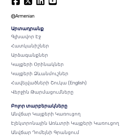
Armenian
Արտադրանք
Գլխավոր Էջ
Հատկանիշներ
Արձագանքներ
Կայքերի Օրինակներ
Կայքերի Ձևանմուշներ
Հավելվածների Շուկա
(English)
Վերջին Թարմացումները
Բոլոր տարբերակները
Անվճար Կայքերի Կառուցող
Էլեկտրոնային Առևտրի Կայքերի Կառուցող
Անվճար Դոմեյնի Գրանցում