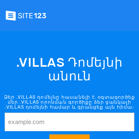
.VILLAS Դոմեյնի
անուն
Ձեր .VILLAS դոմեյնը հասանելի է. օգտագործեք
մեր .VILLAS որոնման գործիքը ձեր ցանկալի
.VILLAS դոմեյնի համար և գրանցեք այն հիմա։