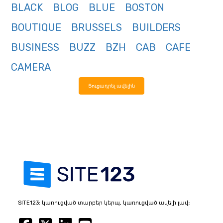
BLACK
BLOG
BLUE
BOSTON
BOUTIQUE
BRUSSELS
BUILDERS
BUSINESS
BUZZ
BZH
CAB
CAFE
CAMERA
Ցուցադրել ավելին
SITE123: կառուցված տարբեր կերպ, կառուցված ավելի լավ։