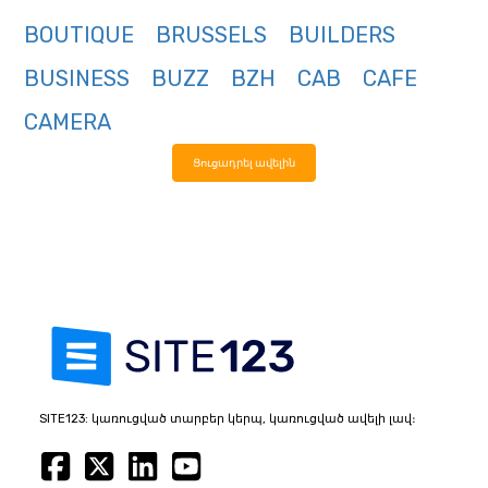
BOUTIQUE
BRUSSELS
BUILDERS
BUSINESS
BUZZ
BZH
CAB
CAFE
CAMERA
Ցուցադրել ավելին
SITE123: կառուցված տարբեր կերպ, կառուցված ավելի լավ։