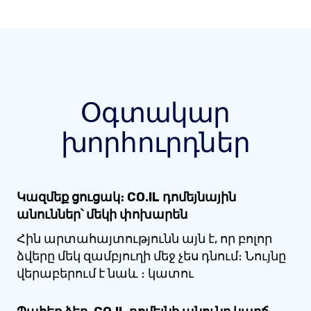
Օգտակար
խորհուրդներ
Կազմեք ցուցակ։ CO.IL դոմեյնային
անուններ՝ մեկի փոխարեն
Հին արտահայտությունն այն է, որ բոլոր
ձվերը մեկ զամբյուղի մեջ չես դնում։ Նույնը
վերաբերում է նաև ։ կատու