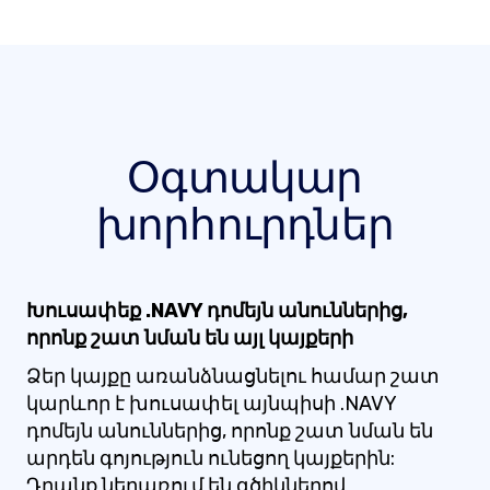
Օգտակար
խորհուրդներ
Խուսափեք .NAVY դոմեյն անուններից,
որոնք շատ նման են այլ կայքերի
Ձեր կայքը առանձնացնելու համար շատ
կարևոր է խուսափել այնպիսի .NAVY
դոմեյն անուններից, որոնք շատ նման են
արդեն գոյություն ունեցող կայքերին:
Դրանք ներառում են գծիկներով