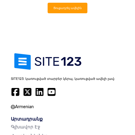
Ցուցադրել ավելին
SITE123: կառուցված տարբեր կերպ, կառուցված ավելի լավ։
Armenian
Արտադրանք
Գլխավոր Էջ