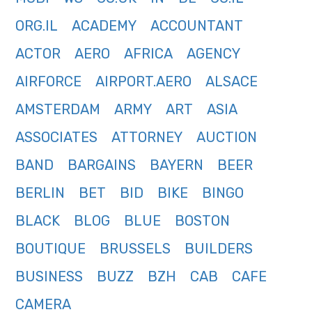
ORG.IL
ACADEMY
ACCOUNTANT
ACTOR
AERO
AFRICA
AGENCY
AIRFORCE
AIRPORT.AERO
ALSACE
AMSTERDAM
ARMY
ART
ASIA
ASSOCIATES
ATTORNEY
AUCTION
BAND
BARGAINS
BAYERN
BEER
BERLIN
BET
BID
BIKE
BINGO
BLACK
BLOG
BLUE
BOSTON
BOUTIQUE
BRUSSELS
BUILDERS
BUSINESS
BUZZ
BZH
CAB
CAFE
CAMERA