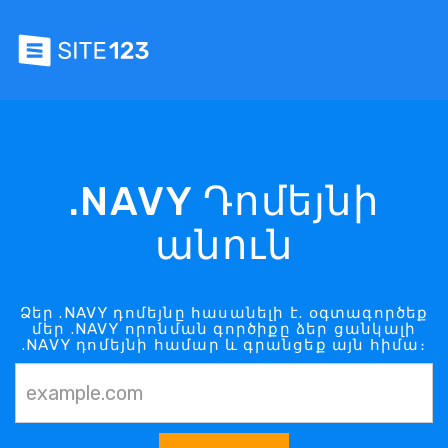
.NAVY Դոմեյնի
անուն
Ձեր .NAVY դոմեյնը հասանելի է. օգտագործեք
մեր .NAVY որոնման գործիքը ձեր ցանկալի
.NAVY դոմեյնի համար և գրանցեք այն հիմա։