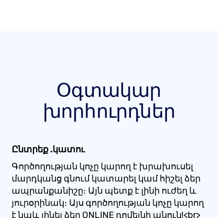
Օգտակար
խորհուրդներ
Ընտրեք .կատու
Գործողության կոչը կարող է խրախուսել
մարդկանց գնում կատարել կամ հիշել ձեր
ապրանքանիշը։ Այն պետք է լինի ուժեղ և
յուրօրինակ։ Այս գործողության կոչը կարող
է նաև լինել ձեր ONLINE դոմեյնի անուն!<br>