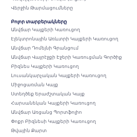
Վերջին Թարմացումները
Բոլոր տարբերակները
Անվճար Կայքերի Կառուցող
Էլեկտրոնային Առևտրի Կայքերի Կառուցող
Անվճար Դոմեյնի Գրանցում
Անվճար Վայրէջքի Էջերի Կառուցման Գործիք
Բիզնես Կայքերի Կառուցող
Լուսանկարչական Կայքերի Կառուցող
Միջոցառման Կայք
Ստեղծեք Երաժշտական ​​կայք
Հարսանեկան Կայքերի Կառուցող
Անվճար Առցանց Պորտֆոլիո
Փոքր Բիզնեսի Կայքերի Կառուցող
Թվային Քարտ