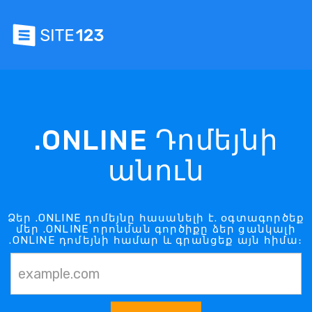
.ONLINE Դոմեյնի
անուն
Ձեր .ONLINE դոմեյնը հասանելի է. օգտագործեք
մեր .ONLINE որոնման գործիքը ձեր ցանկալի
.ONLINE դոմեյնի համար և գրանցեք այն հիմա։