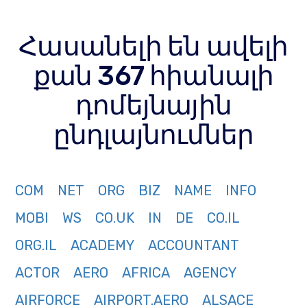
Հասանելի են ավելի
քան 367 հիանալի
դոմեյնային
ընդլայնումներ
COM
NET
ORG
BIZ
NAME
INFO
MOBI
WS
CO.UK
IN
DE
CO.IL
ORG.IL
ACADEMY
ACCOUNTANT
ACTOR
AERO
AFRICA
AGENCY
AIRFORCE
AIRPORT.AERO
ALSACE