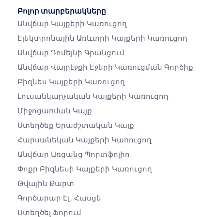
Բոլոր տարբերակները
Անվճար Կայքերի Կառուցող
Էլեկտրոնային Առևտրի Կայքերի Կառուցող
Անվճար Դոմեյնի Գրանցում
Անվճար Վայրէջքի Էջերի Կառուցման Գործիք
Բիզնես Կայքերի Կառուցող
Լուսանկարչական Կայքերի Կառուցող
Միջոցառման Կայք
Ստեղծեք Երաժշտական ​​կայք
Հարսանեկան Կայքերի Կառուցող
Անվճար Առցանց Պորտֆոլիո
Փոքր Բիզնեսի Կայքերի Կառուցող
Թվային Քարտ
Գործարար Էլ․ Հասցե
Ստեղծել Ֆորում