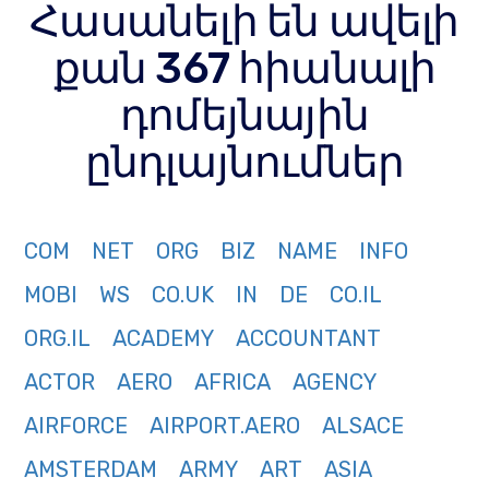
Հասանելի են ավելի
քան 367 հիանալի
դոմեյնային
ընդլայնումներ
COM
NET
ORG
BIZ
NAME
INFO
MOBI
WS
CO.UK
IN
DE
CO.IL
ORG.IL
ACADEMY
ACCOUNTANT
ACTOR
AERO
AFRICA
AGENCY
AIRFORCE
AIRPORT.AERO
ALSACE
AMSTERDAM
ARMY
ART
ASIA