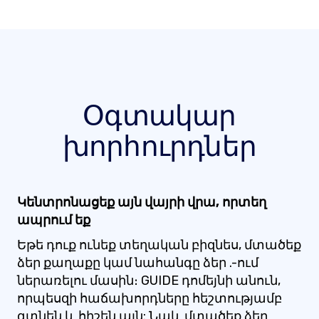
Օգտակար
խորհուրդներ
Կենտրոնացեք այն վայրի վրա, որտեղ
ապրում եք
Եթե ​​դուք ունեք տեղական բիզնես, մտածեք
ձեր քաղաքը կամ նահանգը ձեր .-ում
ներառելու մասին։ GUIDE դոմեյնի անուն,
որպեսզի հաճախորդները հեշտությամբ
գտնեն և հիշեն այն: Նաև մտածեք ձեր