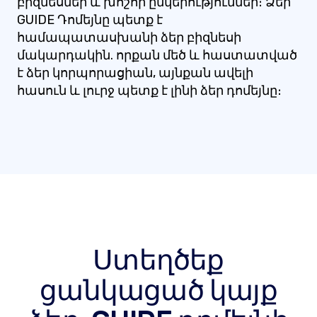
բիզնեսներ և խոշոր ընկերություններ։ Ձեր
GUIDE Դոմեյնը պետք է
համապատասխանի ձեր բիզնեսի
մակարդակին. որքան մեծ և հաստատված
է ձեր կորպորացիան, այնքան ավելի
հասուն և լուրջ պետք է լինի ձեր դոմեյնը։
Ստեղծեք
ցանկացած կայք