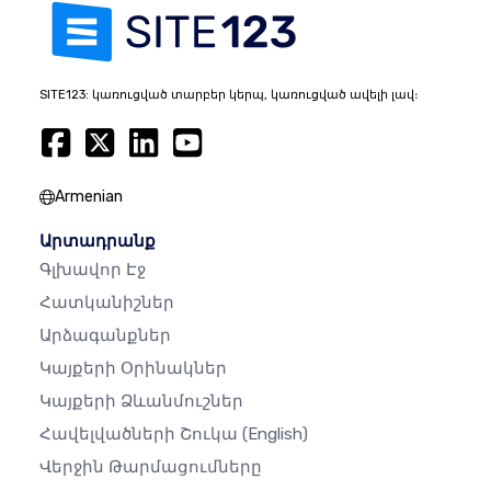
SITE123: կառուցված տարբեր կերպ, կառուցված ավելի լավ։
Armenian
Արտադրանք
Գլխավոր Էջ
Հատկանիշներ
Արձագանքներ
Կայքերի Օրինակներ
Կայքերի Ձևանմուշներ
Հավելվածների Շուկա
(English)
Վերջին Թարմացումները