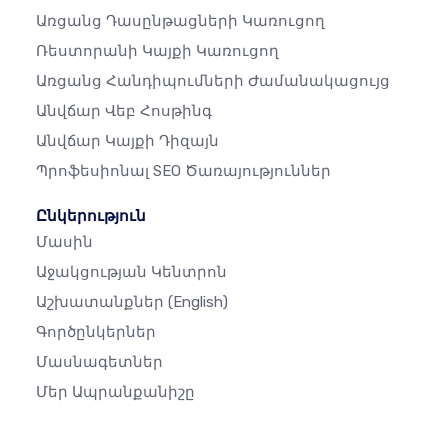
Առցանց Դասընթացների Կառուցող
Ռեստորանի Կայքի Կառուցող
Առցանց Հանդիպումների Ժամանակացույց
Անվճար Վեբ Հոսթինգ
Անվճար Կայքի Դիզայն
Պրոֆեսիոնալ SEO Ծառայություններ
Ընկերություն
Մասին
Աջակցության Կենտրոն
Աշխատանքներ
(English)
Գործընկերներ
Մասնագետներ
Մեր Ապրանքանիշը