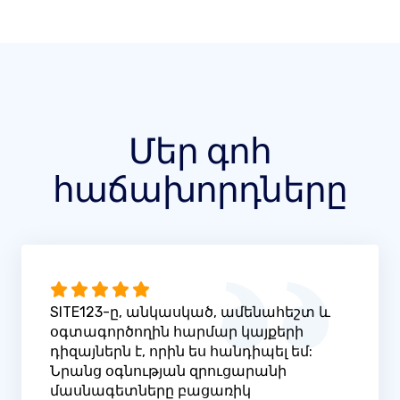
Մեր գոհ
հաճախորդները
SITE123-ը, անկասկած, ամենահեշտ և
օգտագործողին հարմար կայքերի
դիզայներն է, որին ես հանդիպել եմ:
Նրանց օգնության զրուցարանի
մասնագետները բացառիկ