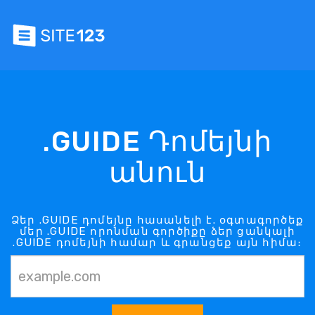
.GUIDE Դոմեյնի
անուն
Ձեր .GUIDE դոմեյնը հասանելի է. օգտագործեք
մեր .GUIDE որոնման գործիքը ձեր ցանկալի
.GUIDE դոմեյնի համար և գրանցեք այն հիմա։