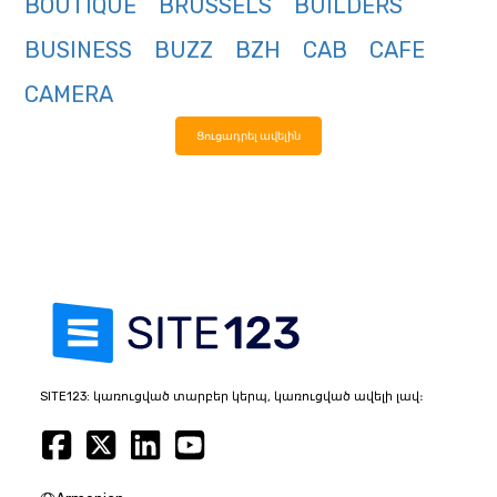
BOUTIQUE
BRUSSELS
BUILDERS
BUSINESS
BUZZ
BZH
CAB
CAFE
CAMERA
Ցուցադրել ավելին
SITE123: կառուցված տարբեր կերպ, կառուցված ավելի լավ։