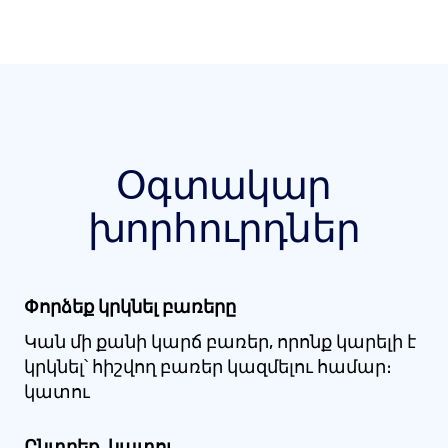
Օգտակար
խորհուրդներ
Փորձեք կրկնել բառերը
Կան մի քանի կարճ բառեր, որոնք կարելի է
կրկնել՝ հիշվող բառեր կազմելու համար։
կատու
Ընտրեք .կատու