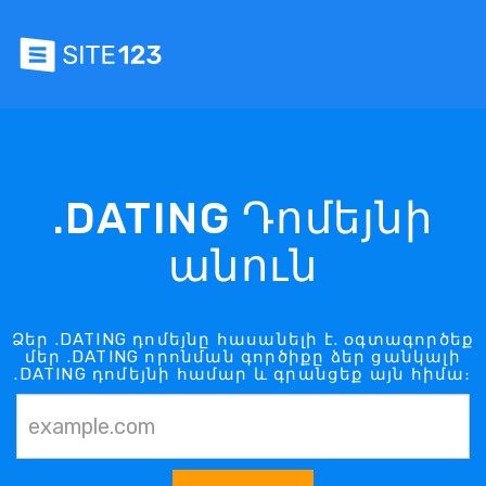
.DATING Դոմեյնի
անուն
Ձեր .DATING դոմեյնը հասանելի է. օգտագործեք
մեր .DATING որոնման գործիքը ձեր ցանկալի
.DATING դոմեյնի համար և գրանցեք այն հիմա։