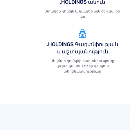
.HOLDINGS անուն
Ստացեք դոմեյն և կապեք այն ձեր կայքի
հետ
.HOLDINGS Գաղտնիության
պաշտպանություն
Անվճար դոմեյնի գաղտնիությունը
պաշտպանում է ձեր զգայուն
տեղեկատվությունը