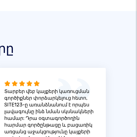
րը
Տարբեր վեբ կայքերի կառուցման
գործիքներ փորձարկելուց հետո,
SITE123-ը առանձնանում է որպես
լավագույնը ինձ նման սկսնակների
համար: Դրա օգտագործողին
հարմար գործընթացը և բացառիկ
առցանց աջակցությունը կայքերի