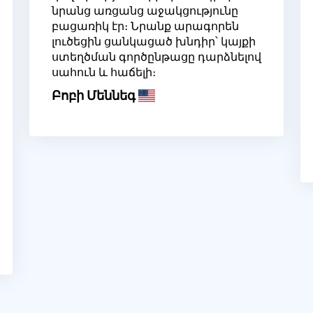
նրանց առցանց աջակցությունը
բացառիկ էր։ Նրանք արագորեն
լուծեցին ցանկացած խնդիր՝ կայքի
ստեղծման գործընթացը դարձնելով
սահուն և հաճելի։
Բոբի Մեննեգ