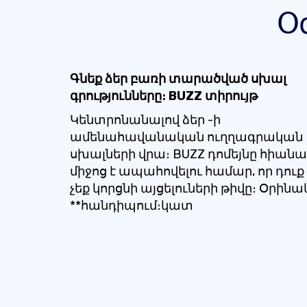
Օ
Գնեք ձեր բառի տարածված սխալ
գրությունները։ BUZZ տիրույթ
Կենտրոնանալով ձեր -ի
ամենահավանական ուղղագրական
սխալների վրա։ BUZZ դոմեյնը հիանա
միջոց է ապահովելու համար, որ դուք
չեք կորցնի այցելուների թիվը։ Օրինա
**հանդիպում։կատ