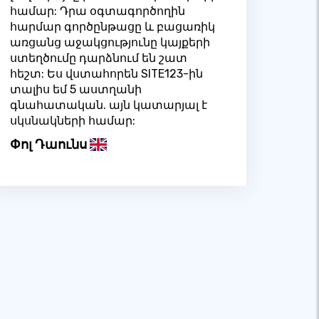
համար: Դրա օգտագործողին
հարմար գործընթացը և բացառիկ
առցանց աջակցությունը կայքերի
ստեղծումը դարձնում են շատ
հեշտ: Ես վստահորեն SITE123-ին
տալիս եմ 5 աստղանի
գնահատական. այն կատարյալ է
սկսնակների համար:
Փոլ Դաունս