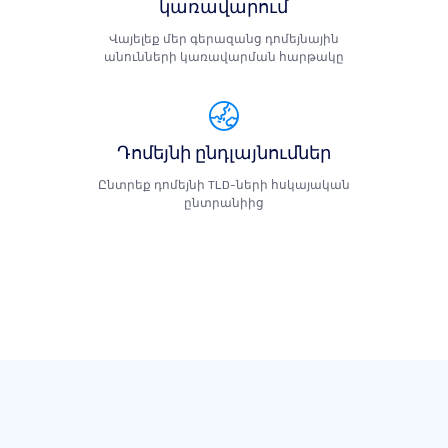
կառավարում
Վայելեք մեր գերազանց դոմեյնային
անունների կառավարման հարթակը
Դոմեյնի ընդլայնումներ
Ընտրեք դոմեյնի TLD-ների հսկայական
ընտրանիից