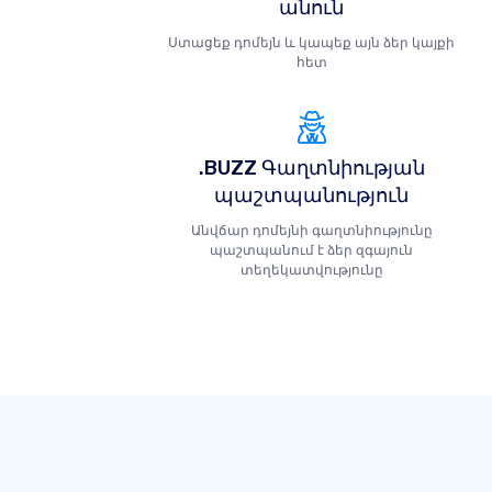
անուն
Ստացեք դոմեյն և կապեք այն ձեր կայքի
հետ
.BUZZ Գաղտնիության
պաշտպանություն
Անվճար դոմեյնի գաղտնիությունը
պաշտպանում է ձեր զգայուն
տեղեկատվությունը