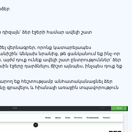
ոճեր
ր դիզայն՝ ձեր էջերի համար ավելի շատ
ղծել վերնագրեր, որոնք կատարելապես
շին: Անկախ նրանից, թե ցանկանում եք ինչ-որ
 այժմ դուք ունեք ավելի շատ ընտրություններ՝ ձեր
սին էջերը դարձնելու ճիշտ այնպես, ինչպես դուք եք
 կարող եք հեշտությամբ անհատականացնել ձեր
ունը գրավելու և հիանալի առաջին տպավորություն