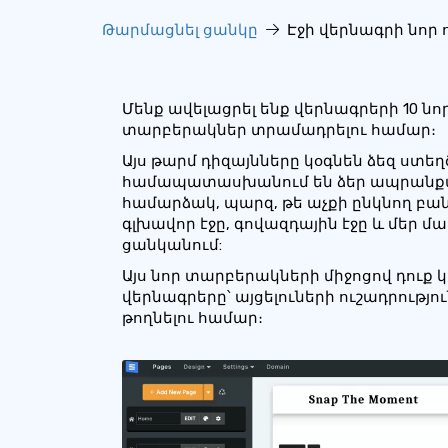
Թարմացնել ցանկը
Էջի վերնագրի նոր 
Մենք ավելացրել ենք վերնագրերի 10 նո
տարբերակներ տրամադրելու համար։
Այս թարմ դիզայնները կօգնեն ձեզ ստե
համապատասխանում են ձեր ապրանքանի
համարձակ, պարզ, թե աչքի ընկնող բան,
գլխավոր էջը, գովազդային էջը և մեր մա
ցանկանում:
Այս նոր տարբերակների միջոցով դուք
վերնագրերը՝ այցելուների ուշադրությ
թողնելու համար։