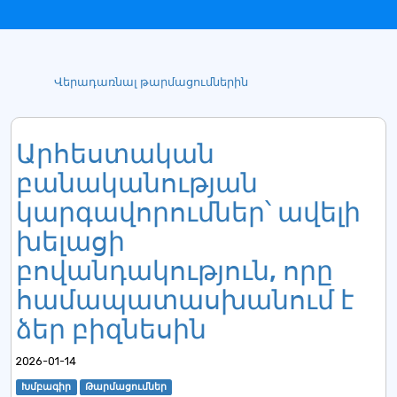
Վերադառնալ թարմացումներին
Արհեստական ​​
բանականության
կարգավորումներ՝ ավելի
խելացի
բովանդակություն, որը
համապատասխանում է
ձեր բիզնեսին
2026-01-14
Խմբագիր
Թարմացումներ