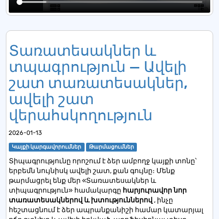
Տառատեսակներ և
տպագրություն — Ավելի
շատ տառատեսակներ,
ավելի շատ
վերահսկողություն
2026-01-13
Կայքի կարգավորումներ
Թարմացումներ
Տիպագրությունը որոշում է ձեր ամբողջ կայքի տոնը՝
երբեմն նույնիսկ ավելի շատ, քան գույնը։ Մենք
թարմացրել ենք մեր «Տառատեսակներ և
տիպագրություն» համակարգը
հարյուրավոր նոր
տառատեսակներով և խտություններով
, ինչը
հեշտացնում է ձեր ապրանքանիշի համար կատարյալ