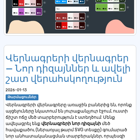
Վերնագրերի վերնագրեր
— Նոր դիզայններ և ավելի
շատ վերահսկողություն
2026-01-13
Թարմացումներ
Վերնագրերի վերնագրերը առաջին բաներից են, որոնք
այցելուները նկատում են յուրաքանչյուր էջում, ուստի
ճիշտ ոճը մեծ տարբերություն է ստեղծում: Մենք
ավելացրել ենք
վերնագրերի նոր դիզայնի
մեծ
հավաքածու
(ներառյալ թարմ SVG տեսքը) գումարած
նոր անհատականացման տարբերակներ, որպեսզի