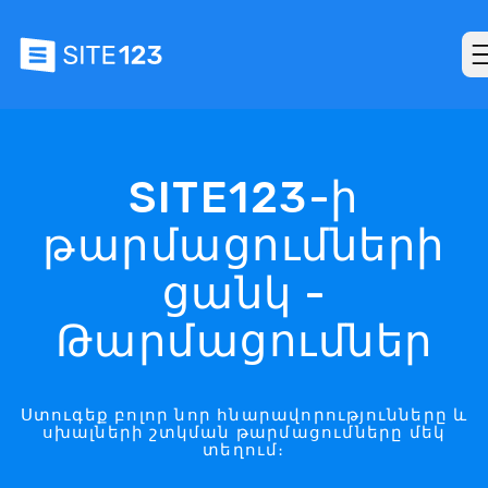
SITE123-ի
թարմացումների
ցանկ -
Թարմացումներ
Ստուգեք բոլոր նոր հնարավորությունները և
սխալների շտկման թարմացումները մեկ
տեղում։