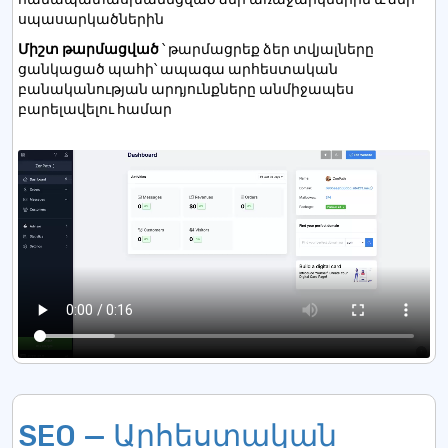
սպասարկածներին
Միշտ թարմացված
՝ թարմացրեք ձեր տվյալները
ցանկացած պահի՝ ապագա արհեստական ​​
բանականության արդյունքները անմիջապես
բարելավելու համար
SEO — Արհեստական ​​