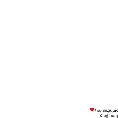
Կառուցված 
Հեղինակա