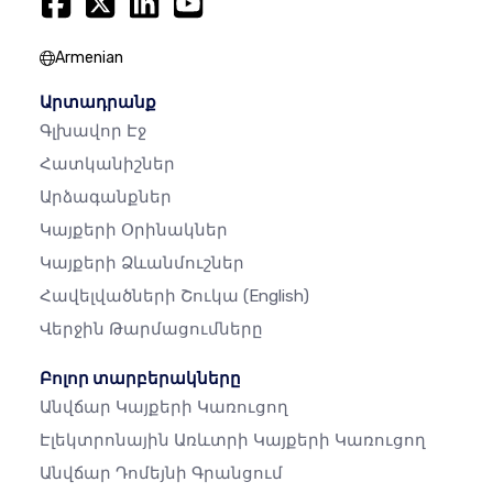
Armenian
Արտադրանք
Գլխավոր Էջ
Հատկանիշներ
Արձագանքներ
Կայքերի Օրինակներ
Կայքերի Ձևանմուշներ
Հավելվածների Շուկա
(English)
Վերջին Թարմացումները
Բոլոր տարբերակները
Անվճար Կայքերի Կառուցող
Էլեկտրոնային Առևտրի Կայքերի Կառուցող
Անվճար Դոմեյնի Գրանցում