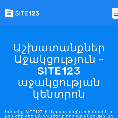
Աշխատանքներ
Աջակցություն -
SITE123
աջակցության
կենտրոն
Իմացեք SITE123-ի Աշխատանքներ ի մասին և
ստացեք ձեզ անհրաժեշտ ողջ աջակցությունը: