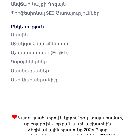
Անվճար Կայքի Դիզայն
Պրոֆեսիոնալ SEO Ծառայություններ
Ընկերություն
Մասին
Աջակցության Կենտրոն
Աշխատանքներ
(English)
Գործընկերներ
Մասնագետներ
Մեր Ապրանքանիշը
Կառուցված սիրով և կրքով՝ թույլ տալու համար,
որ բոլորը ինչ-որ բան ասեն աշխարհին
Հեղինակային իրավունք 2026 Բոլոր