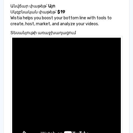
Անվճար փաթեթ՝
Այո
Սկզբնական փաթեթ՝
$19
Wistia helps you boost your bottom line with tools to
create, host, market, and analyze your videos.
Տեսանյութի առաջխաղացում