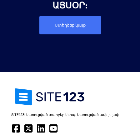
ՅՍՕՐ։
Ստեղծեք կայք
SITE123: կառուցված տարբեր կերպ, կառուցված ավելի լավ։