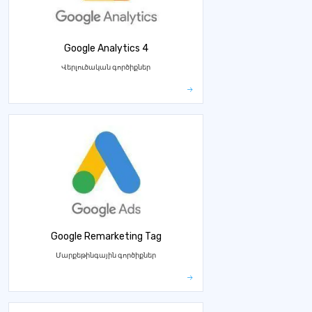
Google Analytics 4
Վերլուծական գործիքներ
Google Remarketing Tag
Մարքեթինգային գործիքներ