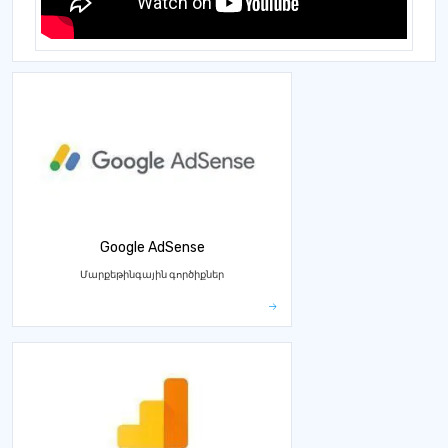
Google AdSense
Մարքեթինգային գործիքներ