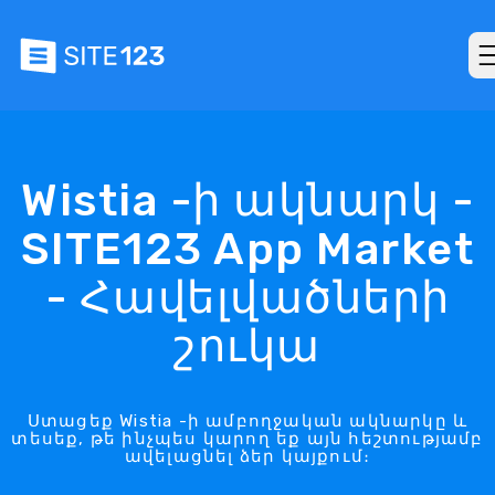
Wistia -ի ակնարկ -
SITE123 App Market
- Հավելվածների
շուկա
Ստացեք Wistia -ի ամբողջական ակնարկը և
տեսեք, թե ինչպես կարող եք այն հեշտությամբ
ավելացնել ձեր կայքում։