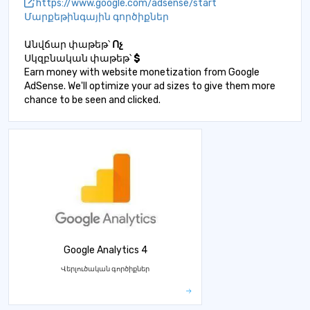
https://www.google.com/adsense/start
Մարքեթինգային գործիքներ
Անվճար փաթեթ՝
Ոչ
Սկզբնական փաթեթ՝
$
Earn money with website monetization from Google
AdSense. We'll optimize your ad sizes to give them more
chance to be seen and clicked.
Google Analytics 4
Վերլուծական գործիքներ