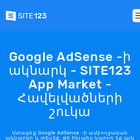
Google AdSense -ի
ակնարկ - SITE123
App Market -
Հավելվածների
շուկա
Ստացեք Google AdSense -ի ամբողջական
ակնարկը և տեսեք, թե ինչպես կարող եք այն