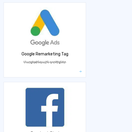
Google Remarketing Tag
Մարքեթինգային գործիքներ