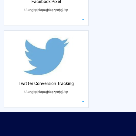
Facebook Pixel
Մարքեթինգային գործիքներ
Twitter Conversion Tracking
Մարքեթինգային գործիքներ