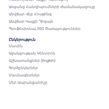
Առցանց Հանդիպումների Ժամանակացույց
Անվճար Վեբ Հոսթինգ
Անվճար Կայքի Դիզայն
Պրոֆեսիոնալ SEO Ծառայություններ
Ընկերություն
Մասին
Աջակցության Կենտրոն
Աշխատանքներ
(English)
Գործընկերներ
Մասնագետներ
Մեր Ապրանքանիշը