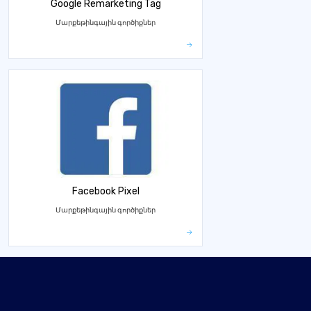
Google Remarketing Tag
Մարքեթինգային գործիքներ
Facebook Pixel
Մարքեթինգային գործիքներ