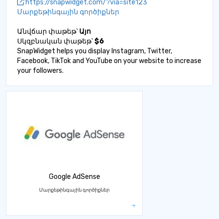
https://snapwidget.com/?via=site123
Մարքեթինգային գործիքներ
Անվճար փաթեթ՝
Այո
Սկզբնական փաթեթ՝
$6
SnapWidget helps you display Instagram, Twitter,
Facebook, TikTok and YouTube on your website to increase
your followers.
Google AdSense
Մարքեթինգային գործիքներ