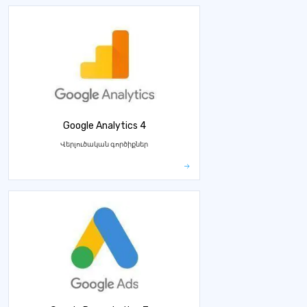
Google Analytics 4
Վերլուծական գործիքներ