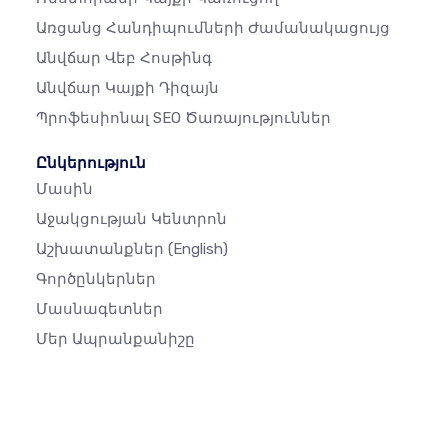
Առցանց Հանդիպումների Ժամանակացույց
Անվճար Վեբ Հոսթինգ
Անվճար Կայքի Դիզայն
Պրոֆեսիոնալ SEO Ծառայություններ
Ընկերություն
Մասին
Աջակցության Կենտրոն
Աշխատանքներ
(English)
Գործընկերներ
Մասնագետներ
Մեր Ապրանքանիշը