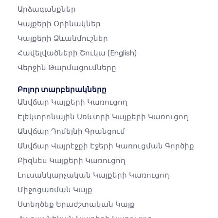
Արձագանքներ
Կայքերի Օրինակներ
Կայքերի Ձևանմուշներ
Հավելվածների Շուկա
(English)
Վերջին Թարմացումները
Բոլոր տարբերակները
Անվճար Կայքերի Կառուցող
Էլեկտրոնային Առևտրի Կայքերի Կառուցող
Անվճար Դոմեյնի Գրանցում
Անվճար Վայրէջքի Էջերի Կառուցման Գործիք
Բիզնես Կայքերի Կառուցող
Լուսանկարչական Կայքերի Կառուցող
Միջոցառման Կայք
Ստեղծեք Երաժշտական ​​կայք