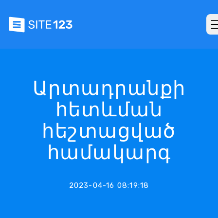
Արտադրանքի
հետևման
հեշտացված
համակարգ
2023-04-16 08:19:18