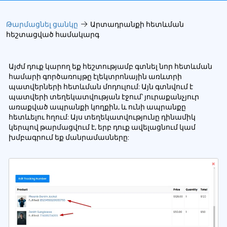
Թարմացնել ցանկը
Արտադրանքի հետևման
հեշտացված համակարգ
Այժմ դուք կարող եք հեշտությամբ գտնել նոր հետևման
համարի գործառույթը էլեկտրոնային առևտրի
պատվերների հետևման մոդուլում: Այն գտնվում է
պատվերի տեղեկատվության էջում՝ յուրաքանչյուր
առաքված ապրանքի կողքին, և ունի ապրանքը
հետևելու հղում: Այս տեղեկատվությունը դինամիկ
կերպով թարմացվում է, երբ դուք ավելացնում կամ
խմբագրում եք մանրամասները: