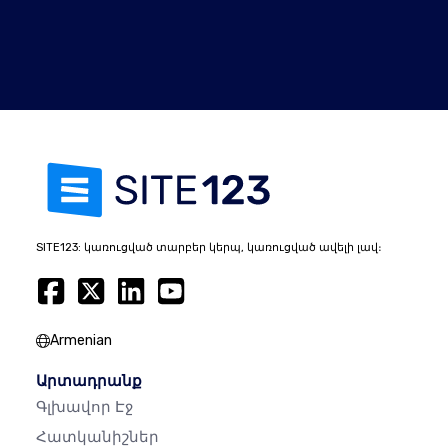
SITE123: կառուցված տարբեր կերպ, կառուցված ավելի լավ։
Armenian
Արտադրանք
Գլխավոր Էջ
Հատկանիշներ