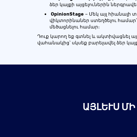
ձեր կայքի այցելուներին ներգրավե
️
OpinionStage
– Մեկ այլ հիանալի 
վիկտորինաներ ստեղծելու համար
մեծացնելու համար։
Դուք կարող եք գտնել և ակտիվացնել ա
վահանակից՝ սկսեք բարելավել ձեր կայք
ԱՅԼԵՒՍ ՄԻ