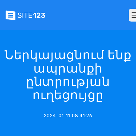
Ներկայացնում ենք
ապրանքի
ընտրության
ուղեցույցը
2024-01-11 08:41:26