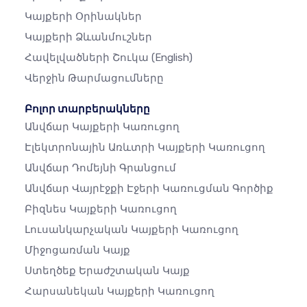
Կայքերի Օրինակներ
Կայքերի Ձևանմուշներ
Հավելվածների Շուկա
(English)
Վերջին Թարմացումները
Բոլոր տարբերակները
Անվճար Կայքերի Կառուցող
Էլեկտրոնային Առևտրի Կայքերի Կառուցող
Անվճար Դոմեյնի Գրանցում
Անվճար Վայրէջքի Էջերի Կառուցման Գործիք
Բիզնես Կայքերի Կառուցող
Լուսանկարչական Կայքերի Կառուցող
Միջոցառման Կայք
Ստեղծեք Երաժշտական ​​կայք
Հարսանեկան Կայքերի Կառուցող