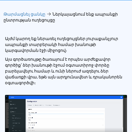
Թարմացնել ցանկը
Ներկայացնում ենք ապրանքի
ընտրության ուղեցույցը
Այժմ կարող եք ներառել ուղեցույցներ յուրաքանչյուր
ապրանքի տարբերակի համար խանութի
կարգավորման էջի միջոցով։
Այս գործառույթը ծառայում է որպես արժեքավոր
գործիք՝ ձեր խանութի էջում օգտատիրոջ փորձը
բարելավելու համար և ունի ներուժ ազդելու ձեր
վաճառքի վրա, եթե այն արդյունավետ և դրականորեն
օգտագործվի։