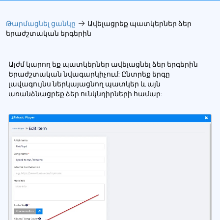
Թարմացնել ցանկը
Ավելացրեք պատկերներ ձեր
երաժշտական ​​​​երգերին
Այժմ կարող եք պատկերներ ավելացնել ձեր երգերին
Երաժշտական ​​նվագարկիչում: Ընտրեք երգը
լավագույնս ներկայացնող պատկեր և այն
առանձնացրեք ձեր ունկնդիրների համար: