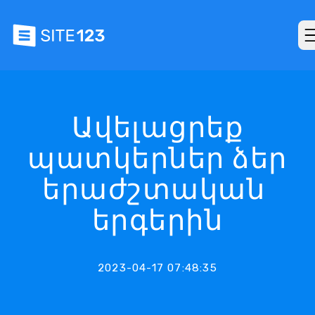
Ավելացրեք
պատկերներ ձեր
երաժշտական ​​​​
երգերին
2023-04-17 07:48:35