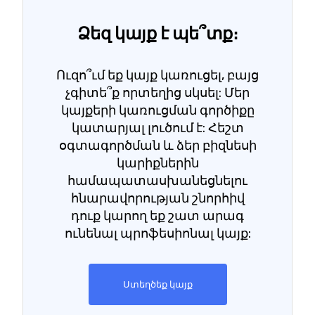
Ձեզ կայք է պե՞տք։
Ուզո՞ւմ եք կայք կառուցել, բայց
չգիտե՞ք որտեղից սկսել: Մեր
կայքերի կառուցման գործիքը
կատարյալ լուծում է: Հեշտ
օգտագործման և ձեր բիզնեսի
կարիքներին
համապատասխանեցնելու
հնարավորության շնորհիվ
դուք կարող եք շատ արագ
ունենալ պրոֆեսիոնալ կայք:
Ստեղծեք կայք