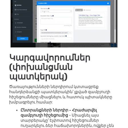
Կարգավորումներ
(փոխանցման
պատկերակ)
Ծառայությունների ներդիրում կտտացրեք
հանդերձանքի պատկերակին՝ լքված զամբյուղի
հիշեցումները միացնելու և հատուկ պիտակները
խմբագրելու համար:
Ընտրանքների ներդիր - Հրաժարվել
զամբյուղի հիշեցումից
- Միացնել այս
տարբերակը՝ էլփոստով հիշեցումներ
ուղարկելու ձեր հաճախորդներին, ովքեր չեն