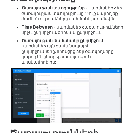
Ծառայության տևողությունը
- Սահմանեք ձեր
ծառայության տևողությունը: Դուք կարող եք
ժամերն ու րոպեները սահմանել առանձին:
Time Between
- Սահմանեք ծառայությունների
միջև ընդմիջում, օրինակ՝ ընդմիջում:
Ծառայության ժամանակի ընդմիջում
-
Սահմանեք այն ժամանակային
ընդմիջումները, որոնցից ձեր օգտվողները
կարող են ընտրել ծառայություն
պլանավորելիս: