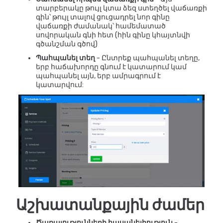
տարբերակը թույլ կտա ձեզ ստեղծել վաճառքի
գին՝ թույլ տալով ցուցադրել նոր գինը
վաճառքի ժամանակ՝ համեմատած
սովորական գնի հետ (հին գինը կհայտնվի
գծանշման գծով)
Պահպանել տեղ
- Ընտրեք պահպանել տեղը,
երբ հաճախորդը գնում է կատարում կամ
պահպանել այն, երբ ամրագրում է
կատարվում:
Աշխատանքային ժամեր
Ծառայությունների հասանելիություն
-