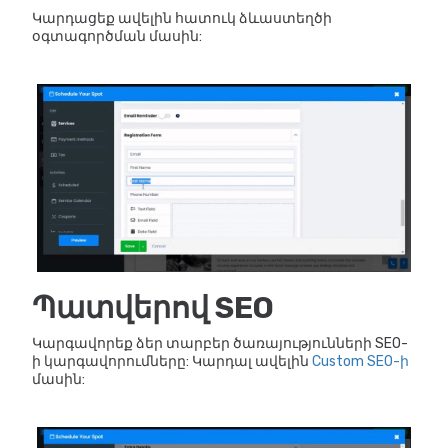
Կարդացեք ավելին հատուկ ձևաստեղծի
օգտագործման մասին:
Պատվերով SEO
Կարգավորեք ձեր տարբեր ծառայությունների SEO-
ի կարգավորումները: Կարդալ ավելին
Custom SEO-ի
մասին: