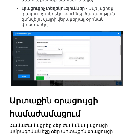
(Հասցե, քաղաք, նահանգ և այլն):
Լրացուցիչ տեղեկություններ
- Ավելացրեք
լրացուցիչ տեղեկություններ ծառայության
գտնվելու վայրի վերաբերյալ, օրինակ՝
փոստարկղ:
Արտաքին օրացույցի 
համաժամացում
Համաժամացրեք ձեր ժամանակացույցի 
ամրագրման էջը ձեր արտաքին օրացույցի 