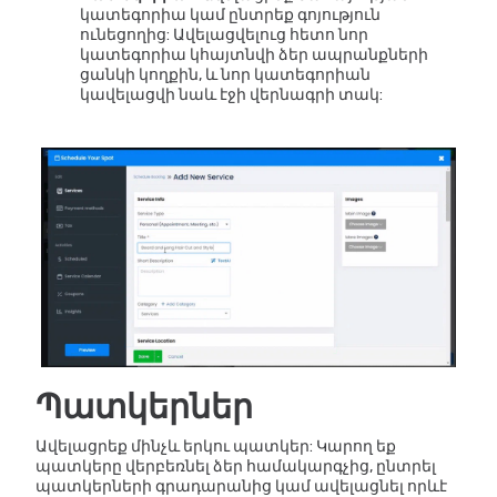
կատեգորիա կամ ընտրեք գոյություն
ունեցողից: Ավելացվելուց հետո նոր
կատեգորիա կհայտնվի ձեր ապրանքների
ցանկի կողքին, և նոր կատեգորիան
կավելացվի նաև էջի վերնագրի տակ:
Պատկերներ
Ավելացրեք մինչև երկու պատկեր: Կարող եք
պատկերը վերբեռնել ձեր համակարգչից, ընտրել
պատկերների գրադարանից կամ ավելացնել որևէ