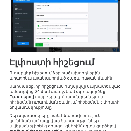
Էլփոստի հիշեցում
Ուղարկեք հիշեցում ձեր հաճախորդներին
առաջիկա պլանավորված ծառայության մասին
Սահմանեք, որ հիշեցումն ուղարկվի նախատեսված
ամսաթվից 24 ժամ առաջ, կամ օգտագործեք
Պատվերով
տարբերակը՝ հարմարեցնելու և՛
հիշեցման ուղարկման ժամը, և՛ հիշեցման էլփոստի
բովանդակությունը:
Ձեր օգտատերերը նաև հնարավորություն
կունենան ամրագրված ծառայություններ
ավելացնել իրենց օրացույցներին՝ օգտագործելով