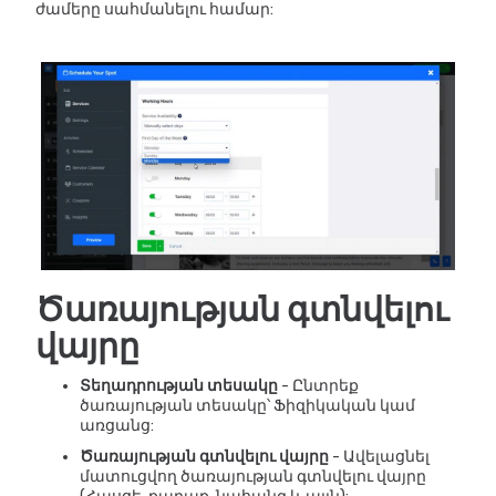
ժամերը սահմանելու համար:
Ծառայության գտնվելու
վայրը
Տեղադրության տեսակը
- Ընտրեք
ծառայության տեսակը՝ Ֆիզիկական կամ
առցանց:
Ծառայության գտնվելու վայրը
- Ավելացնել
մատուցվող ծառայության գտնվելու վայրը