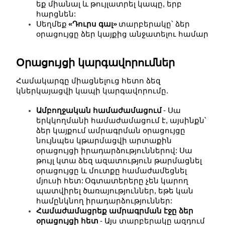
եք միանալ և թույլատրել կապը, երբ 
հարցնեն:
Սեղմեք
«Դուրս գալ»
տարբերակը՝ ձեր 
օրացույցը ձեր կայքից անջատելու համար
Օրացույցի կարգավորումներ
Համակարգը միացնելուց հետո ձեզ 
կներկայացվի կապի կարգավորումը.
Ամբողջական համաժամացում
- Սա 
երկկողմանի համաժամացում է, այսինքն՝ 
ձեր կայքում ամրագրման օրացույցը 
նույնպես կթարմացվի արտաքին 
օրացույցի իրադարձություններով: Սա 
թույլ կտա ձեզ ազատություն թարմացնել 
օրացույցը և մուտքը համաժամեցնել 
մյուսի հետ:
Օգտատերերը չեն կարող 
պատվիրել ծառայություններ, եթե կան 
համընկնող իրադարձություններ:
Համաժամացրեք ամրագրման էջը ձեր 
օրացույցի հետ
- Այս տարբերակը ազդում 