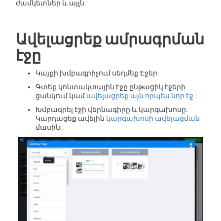
ժամկետներ և այլն:
Ավելացրեք ամրագրման
էջը
Կայքի խմբագրիչում սեղմեք Էջեր:
Գտեք կոնտակտային էջը ընթացիկ էջերի
ցանկում կամ
ավելացրեք այն որպես նոր էջ
:
Խմբագրել էջի վերնագիրը և կարգախոսը:
Կարդացեք ավելին
կարգախոսի ավելացման
մասին: