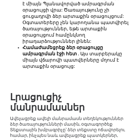
է միայն Պլանավորված ամրագրման 
օրացույցի վրա: Ծառայությունը չի 
ցուցադրվի ձեր արտաքին օրացույցում:
Օգտատերերը չեն կարողանա պատվիրել 
ծառայություններ, եթե արտաքին 
օրացույցում համընկնող 
իրադարձություններ լինեն:
Համաժամեցրեք ձեր օրացույցը 
ամրագրման էջի հետ
. Այս տարբերակը 
միայն վճարովի պատվերները մղում է 
արտաքին օրացույց:
Լրացուցիչ
մանրամասներ
Ավելացրեք ավելի մանրամասն տեղեկություններ
ձեր ծառայությունների մասին, օգտագործեք
Տեքստային խմբագրիչը՝ ձեր տեքստը ոճավորելու
համար, ինչպես նաև ավելացրեք պատկերներ,