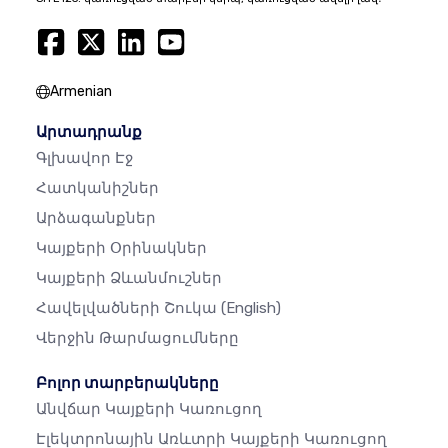
Armenian
Արտադրանք
Գլխավոր Էջ
Հատկանիշներ
Արձագանքներ
Կայքերի Օրինակներ
Կայքերի Ձևանմուշներ
Հավելվածների Շուկա
(English)
Վերջին Թարմացումները
Բոլոր տարբերակները
Անվճար Կայքերի Կառուցող
Էլեկտրոնային Առևտրի Կայքերի Կառուցող