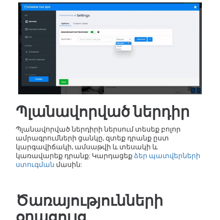
Պլանավորված ներդիր
Պլանավորված ներդիրի ներսում տեսեք բոլոր
ամրագրումների ցանկը, զտեք դրանք ըստ
կարգավիճակի, ամսաթվի և տեսակի և
կառավարեք դրանք: Կարդացեք
ձեր պատվերների
ստուգման
մասին:
Ծառայությունների
օրացույց