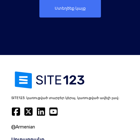
Ստեղծեք կայք
SITE123: կառուցված տարբեր կերպ, կառուցված ավելի լավ։
Armenian
Արտադրանք