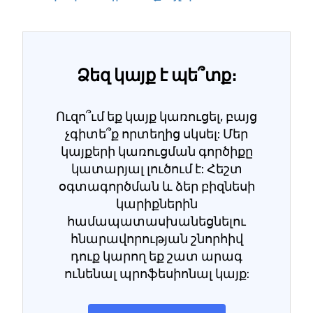
Ձեզ կայք է պե՞տք։
Ուզո՞ւմ եք կայք կառուցել, բայց
չգիտե՞ք որտեղից սկսել: Մեր
կայքերի կառուցման գործիքը
կատարյալ լուծում է: Հեշտ
օգտագործման և ձեր բիզնեսի
կարիքներին
համապատասխանեցնելու
հնարավորության շնորհիվ
դուք կարող եք շատ արագ
ունենալ պրոֆեսիոնալ կայք: