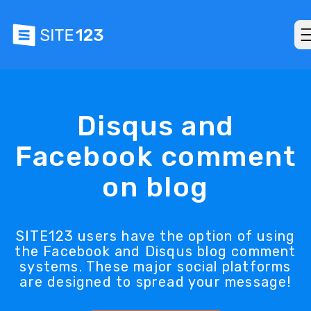
Disqus and
Facebook comment
on blog
SITE123 users have the option of using
the Facebook and Disqus blog comment
systems. These major social platforms
are designed to spread your message!