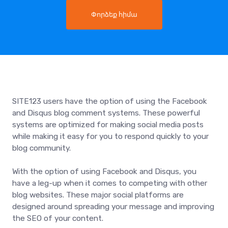
Փորձեք հիմա
SITE123 users have the option of using the Facebook
and Disqus blog comment systems. These powerful
systems are optimized for making social media posts
while making it easy for you to respond quickly to your
blog community.
With the option of using Facebook and Disqus, you
have a leg-up when it comes to competing with other
blog websites. These major social platforms are
designed around spreading your message and improving
the SEO of your content.