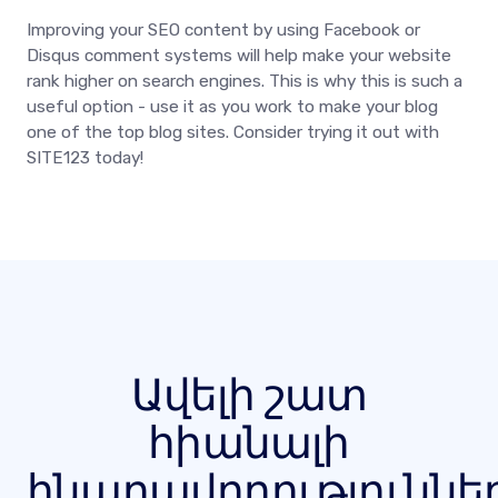
Improving your SEO content by using Facebook or
Disqus comment systems will help make your website
rank higher on search engines. This is why this is such a
useful option - use it as you work to make your blog
one of the top blog sites. Consider trying it out with
SITE123 today!
Ավելի շատ
հիանալի
հնարավորություննե