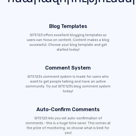
Blog Templates
SITE123 offers excellent blogging templates so
users can focus on content. Content makes a blog
successful. Choose your blog template and get
started today!
Comment System
SITE123's comment system is made for users who
want to get people talking and have an active
community. Try out SITE123's blog comment system
today!
Auto-Confirm Comments
SITE123 lets you set auto-confirmation of
comments - this is a huge time saver. This comes at
the price of monitoring, so choose what is best for
you!