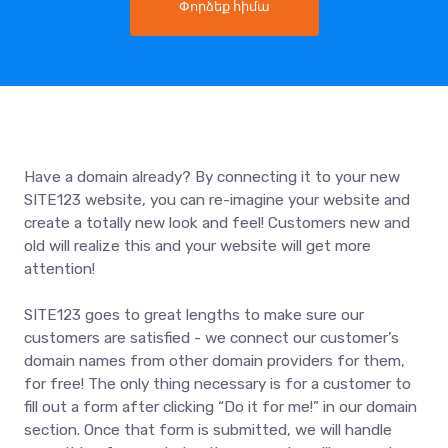
Փորձեք հիմա
Have a domain already? By connecting it to your new
SITE123 website, you can re-imagine your website and
create a totally new look and feel! Customers new and
old will realize this and your website will get more
attention!
SITE123 goes to great lengths to make sure our
customers are satisfied - we connect our customer’s
domain names from other domain providers for them,
for free! The only thing necessary is for a customer to
fill out a form after clicking “Do it for me!” in our domain
section. Once that form is submitted, we will handle