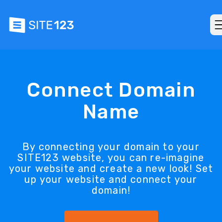
Connect Domain
Name
By connecting your domain to your
SITE123 website, you can re-imagine
your website and create a new look! Set
up your website and connect your
domain!