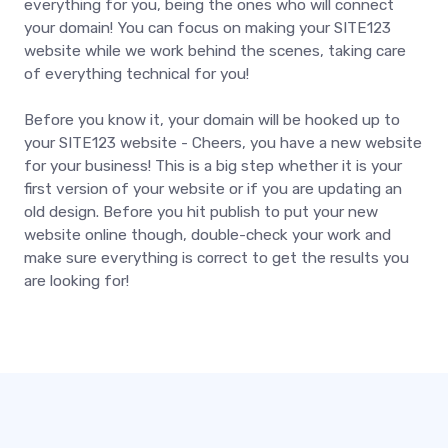
everything for you, being the ones who will connect
your domain! You can focus on making your SITE123
website while we work behind the scenes, taking care
of everything technical for you!
Before you know it, your domain will be hooked up to
your SITE123 website - Cheers, you have a new website
for your business! This is a big step whether it is your
first version of your website or if you are updating an
old design. Before you hit publish to put your new
website online though, double-check your work and
make sure everything is correct to get the results you
are looking for!