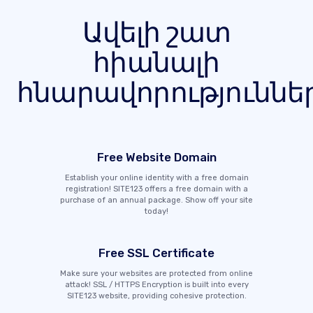
Ավելի շատ
հիանալի
հնարավորություննե
Free Website Domain
Establish your online identity with a free domain
registration! SITE123 offers a free domain with a
purchase of an annual package. Show off your site
today!
Free SSL Certificate
Make sure your websites are protected from online
attack! SSL / HTTPS Encryption is built into every
SITE123 website, providing cohesive protection.