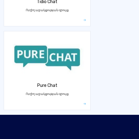
Tidio Chat
Ուղիղ աջակցության զրույց
Pure Chat
Ուղիղ աջակցության զրույց