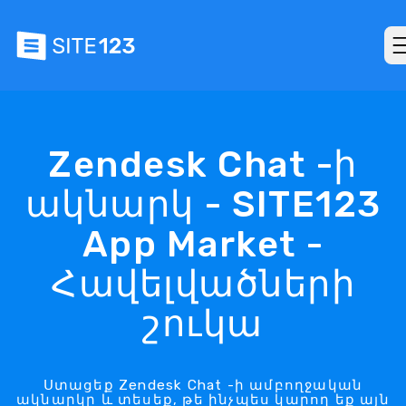
Zendesk Chat -ի
ակնարկ - SITE123
App Market -
Հավելվածների
շուկա
Ստացեք Zendesk Chat -ի ամբողջական
ակնարկը և տեսեք, թե ինչպես կարող եք այն