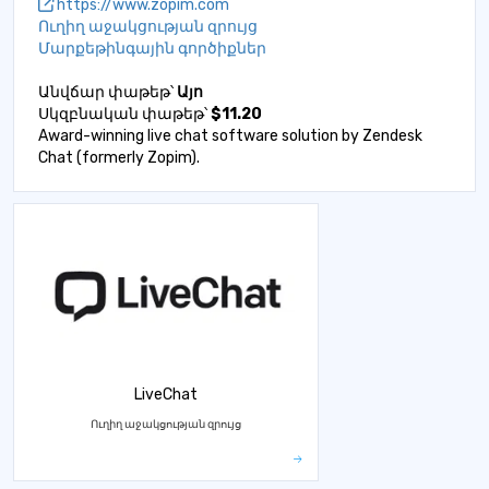
https://www.zopim.com
Ուղիղ աջակցության զրույց
Մարքեթինգային գործիքներ
Անվճար փաթեթ՝
Այո
Սկզբնական փաթեթ՝
$11.20
Award-winning live chat software solution by Zendesk
Chat (formerly Zopim).
LiveChat
Ուղիղ աջակցության զրույց