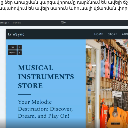
ը ձեր առաքման կարգավորումը դարձնում են ավելի ճշ
պահովում են ավելի սահուն և հուսալի վճարման փոր