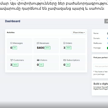
ար: Այս փոփոխությունները ձեր բաժանորդագրությու
վարումը դարձնում են չափազանց պարզ և սահուն: