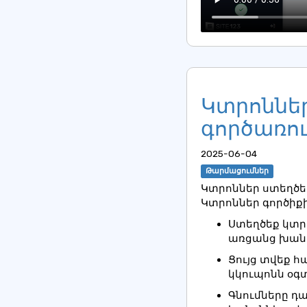
Կտրոններ
գործառու
2025-06-04
Թարմացումներ
Կտրոններ ստեղծել
Կտրոններ գործիքի
Ստեղծեք կտր
առցանց խան
Ցույց տվեք 
կկուպոնն օգ
Գնումները դ