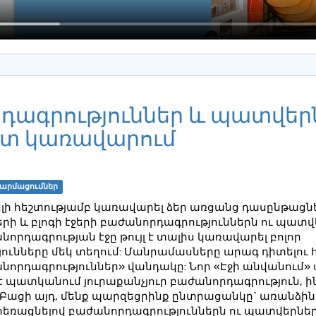
դագրություններ և պատվերն
շտ կառավարում
արմացումներ
ելի հեշտությամբ կառավարել ձեր առցանց դասընթացն
րի և բլոգի էջերի բաժանորդագրություններն ու պատվ
րդագրության էջը թույլ է տալիս կառավարել բոլոր
ունները մեկ տեղում: Մանրամասները արագ դիտելու 
րդագրություններ» վանդակը: Նոր «Էջի անվանում» սյ
 է պատկանում յուրաքանչյուր բաժանորդագրություն, ին
 Բացի այդ, մենք պարզեցրինք ընտրացանկը` առանձին
եռացնելով բաժանորդագրություններն ու պատվերները